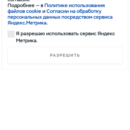
Подробнее — в
Политике использования
файлов cookie
и
Согласии на обработку
Буханка
персональных данных посредством сервиса
Конфигурировать
Яндекс.Метрика
.
Я разрешаю использовать сервис Яндекс
Метрика.
РАЗРЕШИТЬ