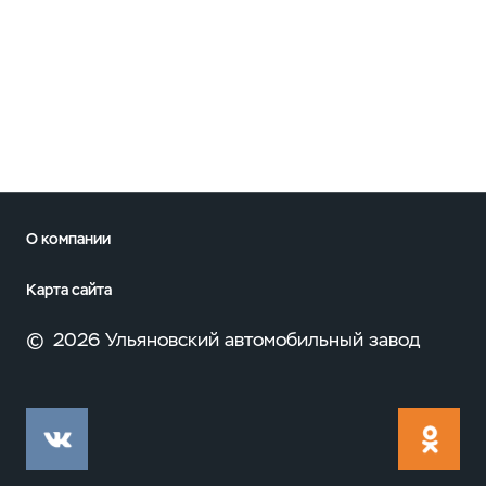
О компании
Карта сайта
©
2026 Ульяновский автомобильный завод