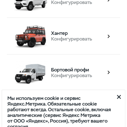
Конфигурировать
Хантер
Конфигурировать
Бортовой профи
Конфигурировать
Мы используем cookie и сервис
Яндекс.Метрика. Обязательные cookie
Профи фургон
работают всегда. Остальные cookie, включая
Конфигурировать
аналитические (сервис Яндекс Метрика
от ООО «Яндекс», Россия), требуют вашего
согласия.