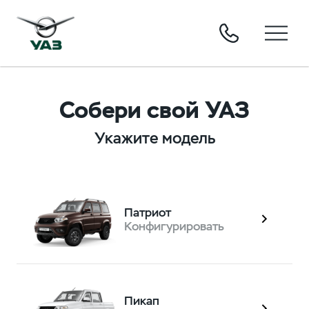
Собери свой УАЗ
Укажите модель
Патриот
Конфигурировать
Пикап