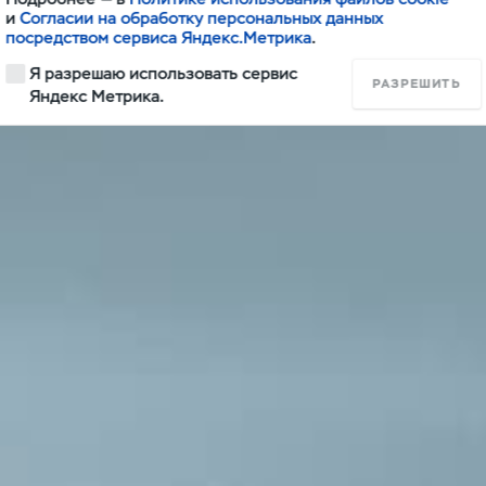
и
Согласии на обработку персональных данных
посредством сервиса Яндекс.Метрика
.
Я разрешаю использовать сервис
РАЗРЕШИТЬ
Яндекс Метрика.