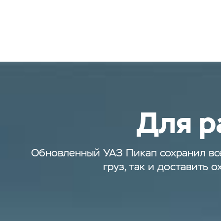
Для р
Обновленный УАЗ Пикап сохранил все
груз, так и доставить 