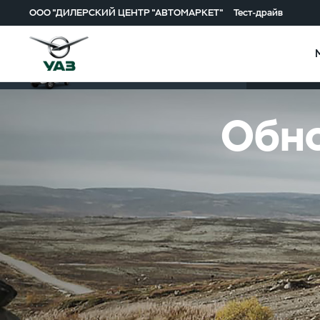
ООО "ДИЛЕРСКИЙ ЦЕНТР "АВТОМАРКЕТ"
Тест-драйв
Описание м
Пикап
Обно