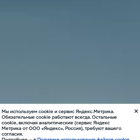
Мы используем cookie и сервис Яндекс.Метрика.
Обязательные cookie работают всегда. Остальные
cookie, включая аналитические (сервис Яндекс
Метрика от ООО «Яндекс», Россия), требуют вашего
согласия.
Подробнее — в
Политике использования файлов cookie