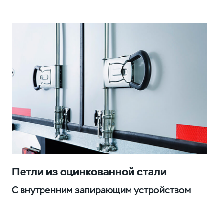
Петли из оцинкованной стали
С внутренним запирающим устройством