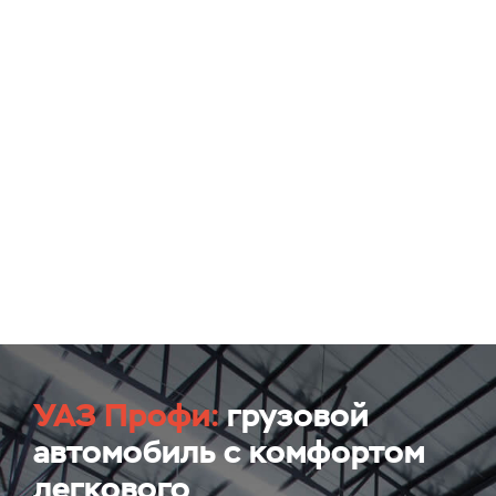
УАЗ Профи:
грузовой
автомобиль с комфортом
легкового