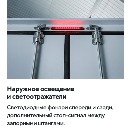
Наружное освещение
и светоотражатели
Светодиодные фонари спереди и сзади,
дополнительный стоп-сигнал между
запорными штангами.