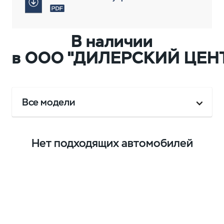
В наличии
в ООО "ДИЛЕРСКИЙ ЦЕН
Все модели
Нет подходящих автомобилей