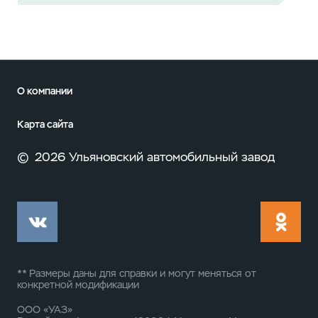
О компании
Карта сайта
©
2026 Ульяновский автомобильный завод
** Размеры даны для справки и могут меняться от
конкретной модификации
ООО «УАЗ»