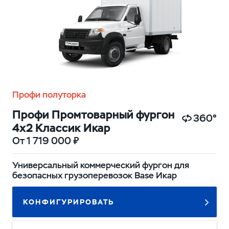
Профи полуторка
Профи Промтоварный фургон
360°
4х2 Классик Икар
От 1 719 000 ₽
Универсальный коммерческий фургон для
безопасных грузоперевозок Base Икар
КОНФИГУРИРОВАТЬ