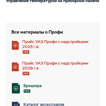
Управление температурой на приборной панели
Все материалы о Профи
Прайс УАЗ Профи с надстройками
2025 г.в.
Прайс УАЗ Профи с надстройками
2026 г.в
Брошюра
Каталог аксессуаров