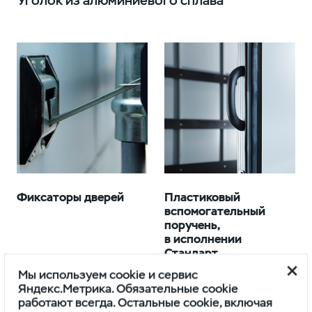
Уголок из алюминиевого сплава
Фиксаторы дверей
Пластиковый
вспомогательный
поручень,
в исполнении
Стандарт
Мы используем cookie и сервис
Яндекс.Метрика. Обязательные cookie
работают всегда. Остальные cookie, включая