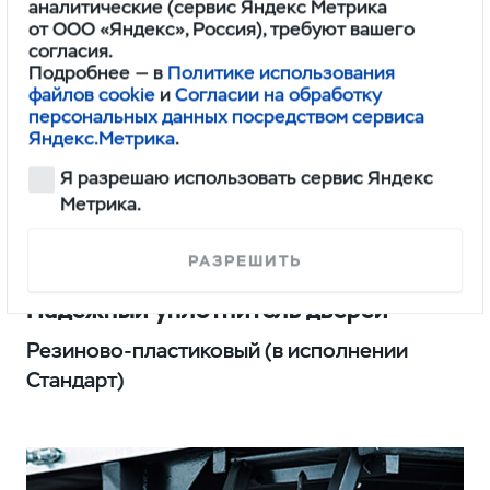
аналитические (сервис Яндекс Метрика
от ООО «Яндекс», Россия), требуют вашего
согласия.
Подробнее — в
Политике использования
файлов cookie
и
Согласии на обработку
персональных данных посредством сервиса
Яндекс.Метрика
.
Я разрешаю использовать сервис Яндекс
Метрика.
РАЗРЕШИТЬ
Надежный уплотнитель дверей
Резиново-пластиковый (в исполнении
Стандарт)