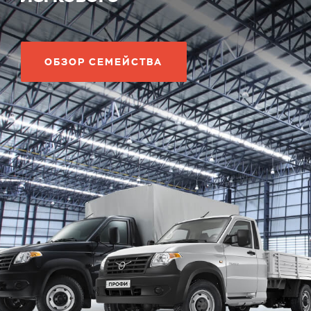
ОБЗОР СЕМЕЙСТВА