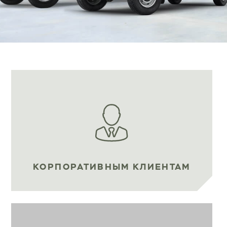
КОРПОРАТИВНЫМ КЛИЕНТАМ