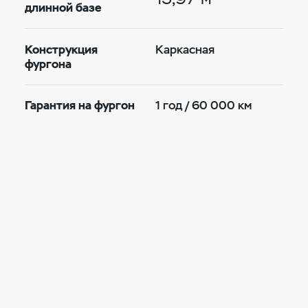
длинной базе
Конструкция
Каркасная
фургона
Гарантия на фургон
1 год / 60 000 км