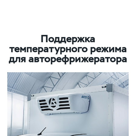
Поддержка
температурного режима
для авторефрижератора