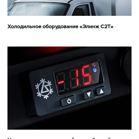
Холодильное оборудование «Элинж С2Т»