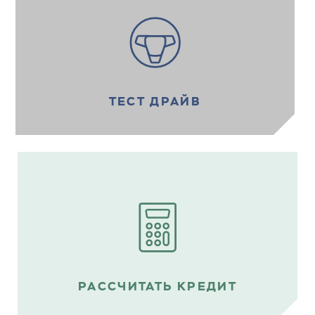
ТЕСТ ДРАЙВ
РАССЧИТАТЬ КРЕДИТ