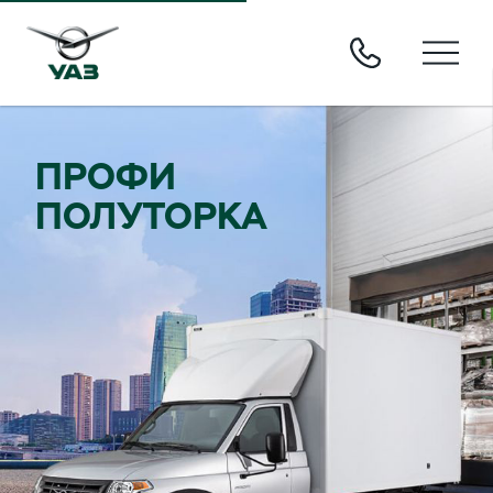
ПРОФИ
ПОЛУТОРКА