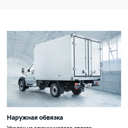
Наружная обвязка