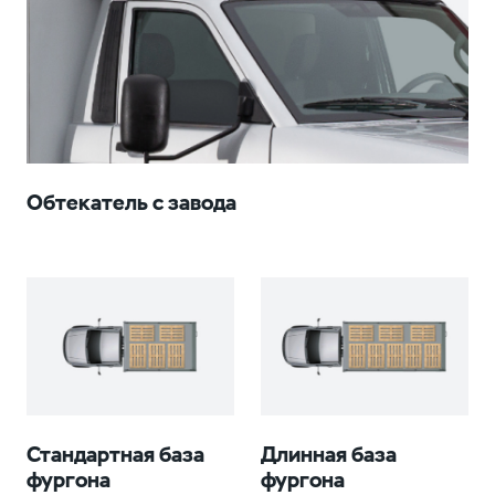
Обтекатель с завода
Стандартная база
Длинная база
фургона
фургона